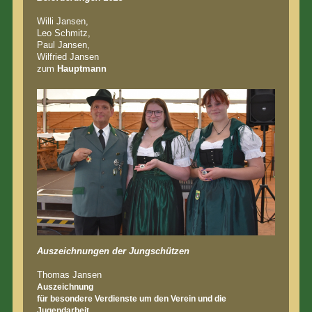
Willi Jansen,
Leo Schmitz,
Paul Jansen,
Wilfried Jansen
zum
Hauptmann
Auszeichnungen der Jungschützen
Thomas Jansen
Auszeichnung
für besondere Verdienste um den Verein und die
Jugendarbeit