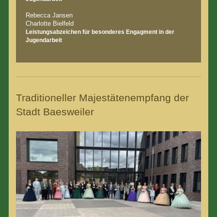
Rebecca Jansen
Charlotte Bielfeld
Leistungsabzeichen für besonderes Engagment in der
Jugendarbeit
Traditioneller Majestätenempfang der
Stadt Baesweiler