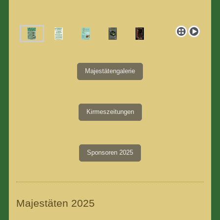
Majestätengalerie
Kirmeszeitungen
Sponsoren 2025
Majestäten 2025