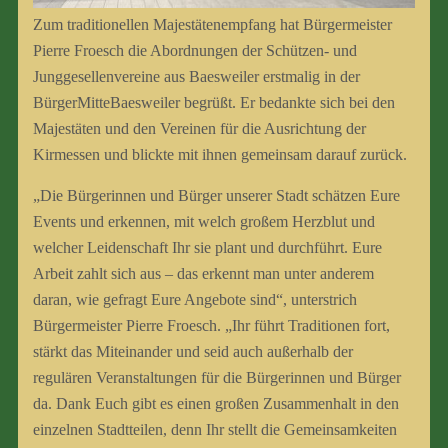
Zum traditionellen Majestätenempfang hat Bürgermeister
Pierre Froesch die Abordnungen der Schützen- und
Junggesellenvereine aus Baesweiler erstmalig in der
BürgerMitteBaesweiler begrüßt. Er bedankte sich bei den
Majestäten und den Vereinen für die Ausrichtung der
Kirmessen und blickte mit ihnen gemeinsam darauf zurück.
„Die Bürgerinnen und Bürger unserer Stadt schätzen Eure
Events und erkennen, mit welch großem Herzblut und
welcher Leidenschaft Ihr sie plant und durchführt. Eure
Arbeit zahlt sich aus – das erkennt man unter anderem
daran, wie gefragt Eure Angebote sind“, unterstrich
Bürgermeister Pierre Froesch. „Ihr führt Traditionen fort,
stärkt das Miteinander und seid auch außerhalb der
regulären Veranstaltungen für die Bürgerinnen und Bürger
da. Dank Euch gibt es einen großen Zusammenhalt in den
einzelnen Stadtteilen, denn Ihr stellt die Gemeinsamkeiten