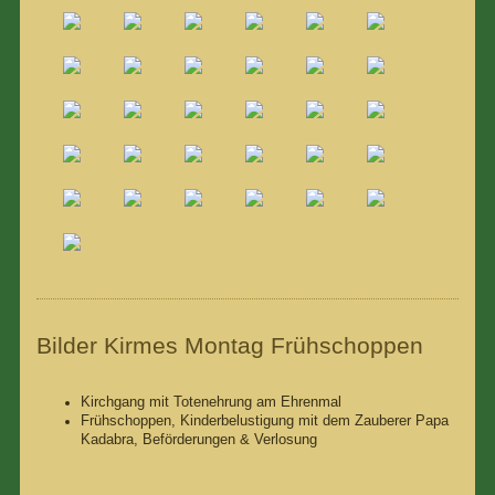
Bilder Kirmes Montag Frühschoppen
Kirchgang mit Totenehrung am Ehrenmal
Frühschoppen, Kinderbelustigung mit dem Zauberer Papa
Kadabra, Beförderungen & Verlosung