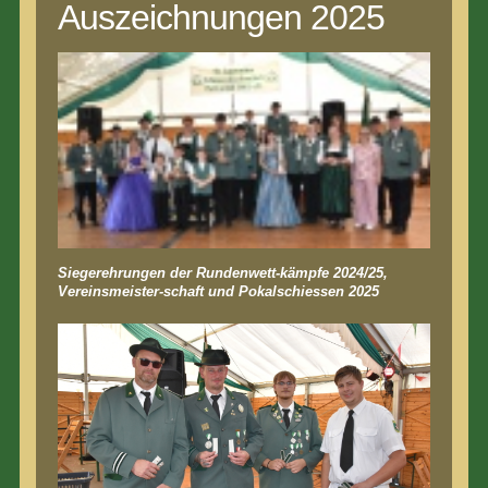
Auszeichnungen 2025
Siegerehrungen der Rundenwett-kämpfe 2024/25,
Vereinsmeister-schaft und Pokalschiessen 2025