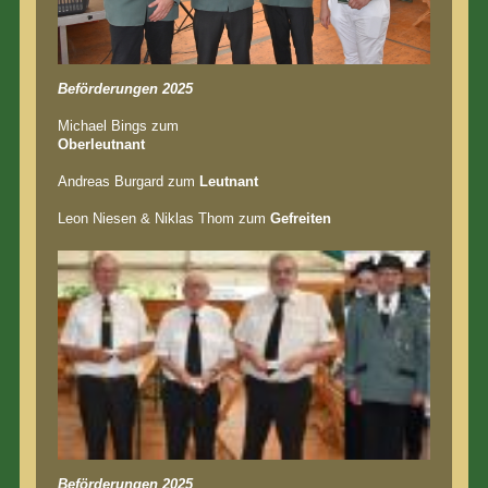
Beförderungen 2025
Michael Bings zum
Oberleutnant
Andreas Burgard zum
Leutnant
Leon Niesen & Niklas Thom zum
Gefreiten
Beförderungen 2025