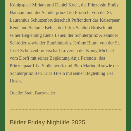
Königspaar Miriam und Daniel Koch, die Prinzessin Emily
Harazim und der Schülerprinz Tilo Froesch; von der St.
Laurentius Schützenbruderschaft Puffendorf das Kaiserpaar
René und Stefanie Behla, der Prinz Sentino Broisch mit
seiner Begleitung Elena Lauer, der Schülerprinz Alexander
Schröder sowie der Bambiniprinz Jérôme Blum; von der St.
Josef Schützenbruderschaft Loverich der König Michael
vom Dorff mit seiner Begleitung Anja Ferendis, das
Prinzenpaar Lisa Stollenwerk und Pino Marinotti sowie der
Schülerprinz Ben-Luca Hosin mit seiner Begleitung Lea
Hosin.
Quelle: Stadt Baesweiler
Bilder Friday Nightlife 2025