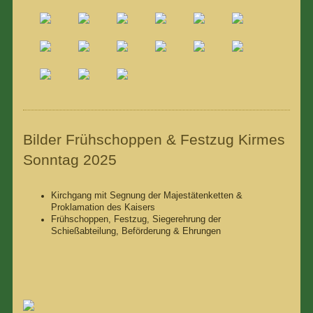
Bilder Frühschoppen & Festzug Kirmes
Sonntag 2025
Kirchgang mit Segnung der Majestätenketten &
Proklamation des Kaisers
Frühschoppen, Festzug, Siegerehrung der
Schießabteilung, Beförderung & Ehrungen