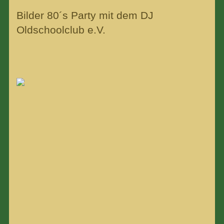
Bilder 80´s Party mit dem DJ
Oldschoolclub e.V.