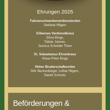
Ehrungen 2025
Fahnenschwenkerverdienstorden
Stefanie Hilgers
Silbernes Verdienstkreuz
Silvia Bings,
Tobias Jansen,
Jessica Schröder Thom
St. Sebastianus Ehrenkreuz
Klaus-Peter Bings
Hoher Bruderschaftsorden
Dirk Neckenbürger, Lothar Hilgers,
Daniel Schmitz
Beförderungen &