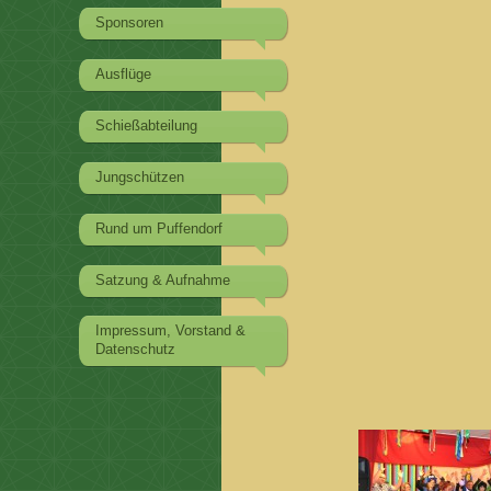
Sponsoren
Ausflüge
Schießabteilung
Jungschützen
Rund um Puffendorf
Satzung & Aufnahme
Impressum, Vorstand &
Datenschutz