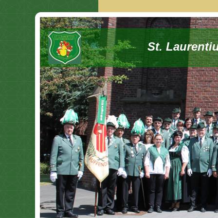
St. Laurenti