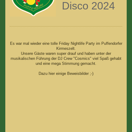
Disco 2024
Es war mal wieder eine tolle Friday Nightlife Party im Puffendorfer
Kirmeszelt.
Unsere Gäste waren super drauf und haben unter der
musikalischen Führung der DJ Crew "Cosmics" viel Spaß gehabt
und eine mega Stimmung gemacht.
Dazu hier einige Beweisbilder ;-)