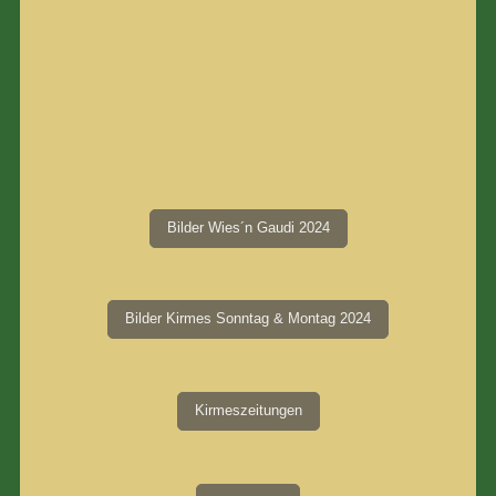
Bilder Wies´n Gaudi 2024
Bilder Kirmes Sonntag & Montag 2024
Kirmeszeitungen