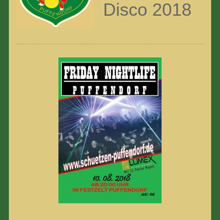
Disco 2018