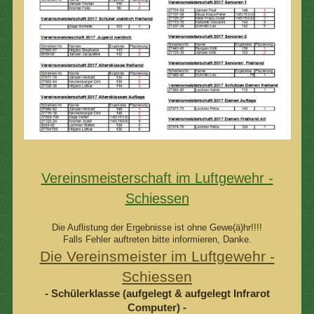
Vereinsmeisterschaft im Luftgewehr -
Schiessen
Die Auflistung der Ergebnisse ist ohne Gewe(ä)hr!!!!
Falls Fehler auftreten bitte informieren, Danke.
Die Vereinsmeister im Luftgewehr -
Schiessen
- Schülerklasse (aufgelegt & aufgelegt Infrarot
Computer) -