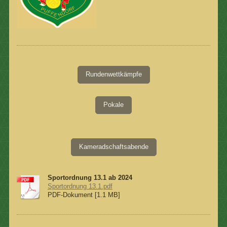
Rundenwettkämpfe
Pokale
Kameradschaftsabende
Sportordnung 13.1 ab 2024
Sportordnung 13.1.pdf
PDF-Dokument [1.1 MB]