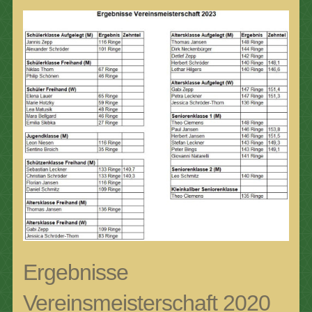
Ergebnisse
Vereinsmeisterschaft 2020