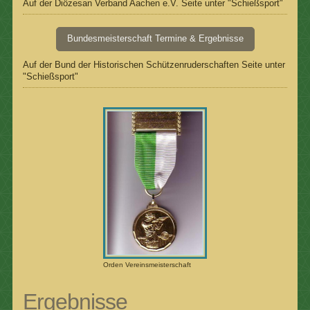
Auf der Diözesan Verband Aachen e.V. Seite unter "Schießsport"
Bundesmeisterschaft Termine & Ergebnisse
Auf der Bund der Historischen Schützenruderschaften Seite unter
"Schießsport"
Orden Vereinsmeisterschaft
Ergebnisse