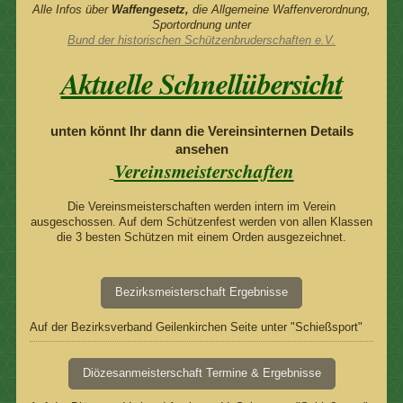
Alle Infos über
Waffengesetz,
die Allgemeine Waffenverordnung,
Sportordnung unter
Bund der historischen Schützenbruderschaften e.V.
Aktuelle Schnellübersicht
unten könnt Ihr dann die Vereinsinternen Details
ansehen
Vereinsmeisterschaften
Die Vereinsmeisterschaften werden intern im Verein
ausgeschossen. Auf dem Schützenfest werden von allen Klassen
die 3 besten Schützen mit einem Orden ausgezeichnet.
Bezirksmeisterschaft Ergebnisse
Auf der Bezirksverband Geilenkirchen Seite unter "Schießsport"
Diözesanmeisterschaft Termine & Ergebnisse