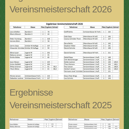
Vereinsmeisterschaft 2026
Ergebnisse
Vereinsmeisterschaft 2025