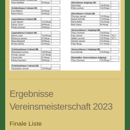
Ergebnisse
Vereinsmeisterschaft 2023
Finale Liste