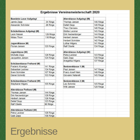
Ergebnisse