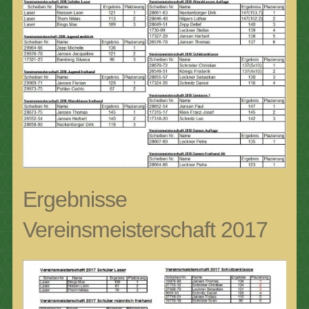
Ergebnisse
Vereinsmeisterschaft 2017