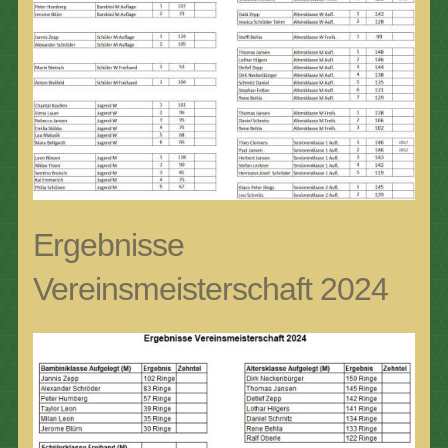
Ergebnisse
Vereinsmeisterschaft 2024