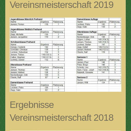
Vereinsmeisterschaft 2019
Ergebnisse
Vereinsmeisterschaft 2018