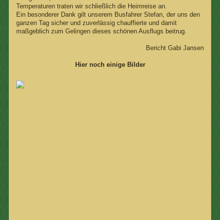
Temperaturen traten wir schließlich die Heimreise an.
Ein besonderer Dank gilt unserem Busfahrer Stefan, der uns den
ganzen Tag sicher und zuverlässig chauffierte und damit
maßgeblich zum Gelingen dieses schönen Ausflugs beitrug.
Bericht Gabi Jansen
Hier noch einige Bilder