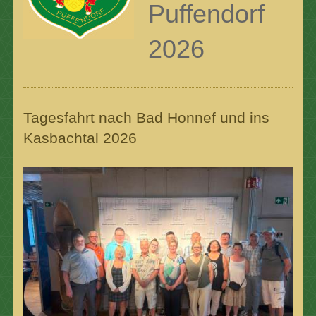
Puffendorf
2026
Tagesfahrt nach Bad Honnef und ins
Kasbachtal 2026